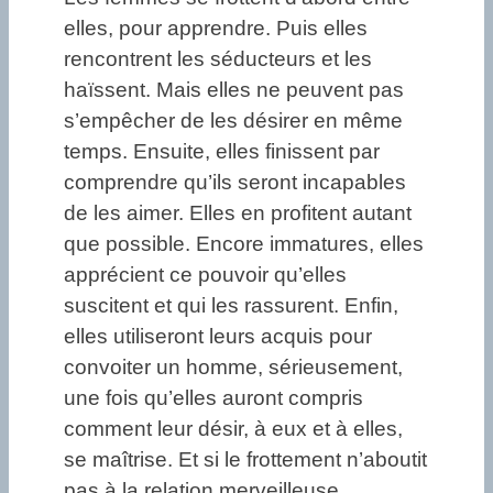
elles, pour apprendre. Puis elles
rencontrent les séducteurs et les
haïssent. Mais elles ne peuvent pas
s’empêcher de les désirer en même
temps. Ensuite, elles finissent par
comprendre qu’ils seront incapables
de les aimer. Elles en profitent autant
que possible. Encore immatures, elles
apprécient ce pouvoir qu’elles
suscitent et qui les rassurent. Enfin,
elles utiliseront leurs acquis pour
convoiter un homme, sérieusement,
une fois qu’elles auront compris
comment leur désir, à eux et à elles,
se maîtrise. Et si le frottement n’aboutit
pas à la relation merveilleuse