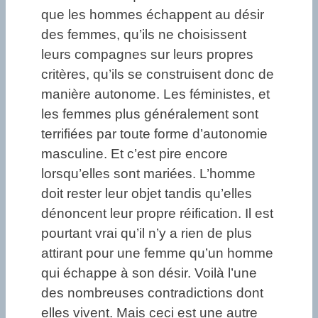
que les hommes échappent au désir
des femmes, qu’ils ne choisissent
leurs compagnes sur leurs propres
critères, qu’ils se construisent donc de
manière autonome. Les féministes, et
les femmes plus généralement sont
terrifiées par toute forme d’autonomie
masculine. Et c’est pire encore
lorsqu’elles sont mariées. L’homme
doit rester leur objet tandis qu’elles
dénoncent leur propre réification. Il est
pourtant vrai qu’il n’y a rien de plus
attirant pour une femme qu’un homme
qui échappe à son désir. Voilà l’une
des nombreuses contradictions dont
elles vivent. Mais ceci est une autre