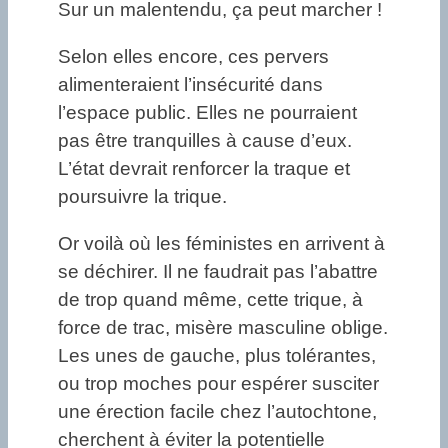
Sur un malentendu, ça peut marcher !
Selon elles encore, ces pervers
alimenteraient l’insécurité dans
l’espace public. Elles ne pourraient
pas être tranquilles à cause d’eux.
L’état devrait renforcer la traque et
poursuivre la trique.
Or voilà où les féministes en arrivent à
se déchirer. Il ne faudrait pas l’abattre
de trop quand même, cette trique, à
force de trac, misère masculine oblige.
Les unes de gauche, plus tolérantes,
ou trop moches pour espérer susciter
une érection facile chez l’autochtone,
cherchent à éviter la potentielle