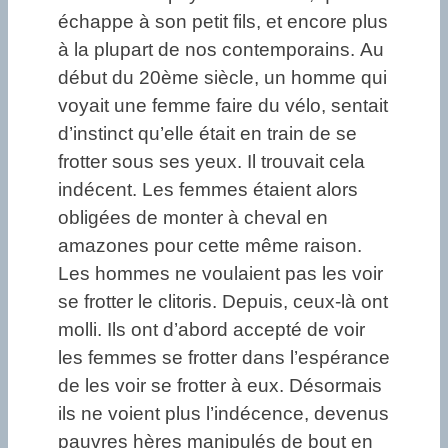
échappe à son petit fils, et encore plus
à la plupart de nos contemporains. Au
début du 20ème siècle, un homme qui
voyait une femme faire du vélo, sentait
d’instinct qu’elle était en train de se
frotter sous ses yeux. Il trouvait cela
indécent. Les femmes étaient alors
obligées de monter à cheval en
amazones pour cette même raison.
Les hommes ne voulaient pas les voir
se frotter le clitoris. Depuis, ceux-là ont
molli. Ils ont d’abord accepté de voir
les femmes se frotter dans l’espérance
de les voir se frotter à eux. Désormais
ils ne voient plus l’indécence, devenus
pauvres hères manipulés de bout en