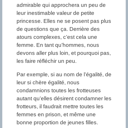
admirable qui approchera un peu de
leur inestimable valeur de petite
princesse. Elles ne se posent pas plus
de questions que ça. Derrière des
atours complexes, c’est cela une
femme. En tant qu’hommes, nous
devons aller plus loin, et pourquoi pas,
les faire réfléchir un peu.
Par exemple, si au nom de l’égalité, de
leur si chère égalité, nous
condamnions toutes les frotteuses
autant qu’elles désirent condamner les
frotteurs, il faudrait mettre toutes les
femmes en prison, et même une
bonne proportion de jeunes filles.