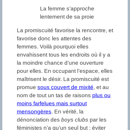
La femme s’approche
lentement de sa proie
La promiscuité favorise la rencontre, et
favorise donc les attentes des
femmes. Voilà pourquoi elles
envahissent tous les endroits où il y a
la moindre chance d’une ouverture
pour elles. En occupant l’espace, elles
maîtrisent le désir. La promiscuité est
promue
sous couvert de mixité
, et au
nom de tout un tas de raisons
plus ou
moins farfelues mais surtout
mensongères
. En vérité, la
dénonciation des
boys clubs
par les
féministes n’a qu’un seul but : éviter