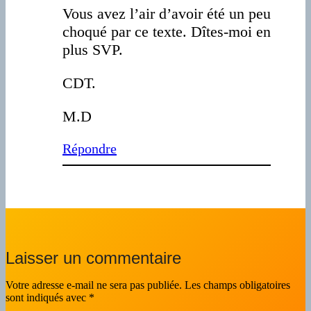
Vous avez l’air d’avoir été un peu
choqué par ce texte. Dîtes-moi en
plus SVP.
CDT.
M.D
Répondre
Laisser un commentaire
Votre adresse e-mail ne sera pas publiée.
Les champs obligatoires
sont indiqués avec
*