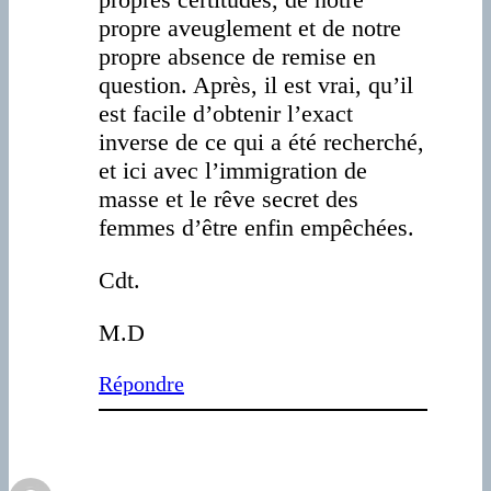
propre aveuglement et de notre
propre absence de remise en
question. Après, il est vrai, qu’il
est facile d’obtenir l’exact
inverse de ce qui a été recherché,
et ici avec l’immigration de
masse et le rêve secret des
femmes d’être enfin empêchées.
Cdt.
M.D
Répondre