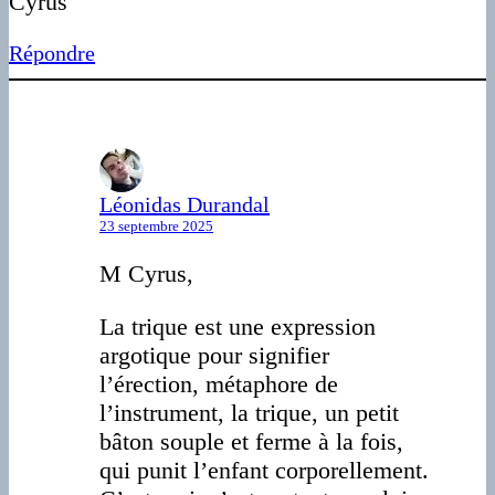
Cyrus
Répondre
Léonidas Durandal
23 septembre 2025
M Cyrus,
La trique est une expression
argotique pour signifier
l’érection, métaphore de
l’instrument, la trique, un petit
bâton souple et ferme à la fois,
qui punit l’enfant corporellement.