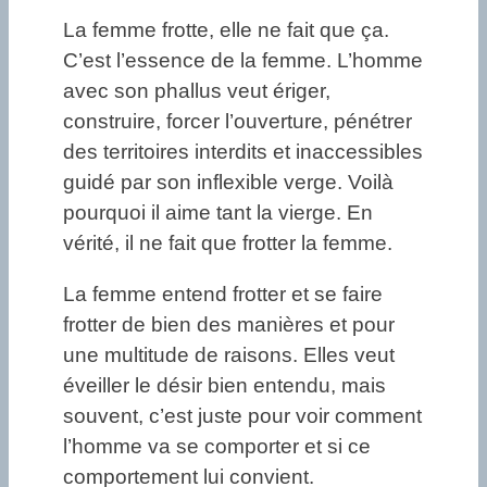
La femme frotte, elle ne fait que ça.
C’est l’essence de la femme. L’homme
avec son phallus veut ériger,
construire, forcer l’ouverture, pénétrer
des territoires interdits et inaccessibles
guidé par son inflexible verge. Voilà
pourquoi il aime tant la vierge. En
vérité, il ne fait que frotter la femme.
La femme entend frotter et se faire
frotter de bien des manières et pour
une multitude de raisons. Elles veut
éveiller le désir bien entendu, mais
souvent, c’est juste pour voir comment
l’homme va se comporter et si ce
comportement lui convient.