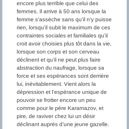
encore plus terrible que celui des
femmes. Il arrive à 50 ans lorsque la
femme s’assèche sans qu’il n’y puisse
rien, lorsqu’il subit le maximum de ces
contraintes sociales et familiales qu’il
croit avoir choisies plus tôt dans la vie,
lorsque son corps et son cerveau
déclinent et qu’il ne peut plus faire
abstraction du naufrage, lorsque sa
force et ses espérances sont derrière
lui, inévitablement. Vient alors la
dépression et l’espérance unique de
pouvoir se frotter encore un peu
comme pour le père Karamazov, et
pire, de raviver chez lui un désir
déclinant auprès d’une jeune gazelle.