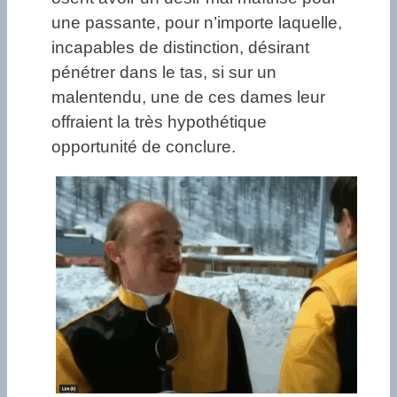
une passante, pour n’importe laquelle,
incapables de distinction, désirant
pénétrer dans le tas, si sur un
malentendu, une de ces dames leur
offraient la très hypothétique
opportunité de conclure.