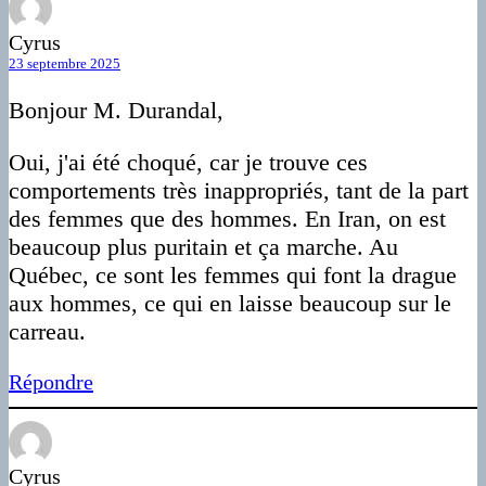
Cyrus
23 septembre 2025
Bonjour M. Durandal,
Oui, j'ai été choqué, car je trouve ces
comportements très inappropriés, tant de la part
des femmes que des hommes. En Iran, on est
beaucoup plus puritain et ça marche. Au
Québec, ce sont les femmes qui font la drague
aux hommes, ce qui en laisse beaucoup sur le
carreau.
Répondre
Cyrus