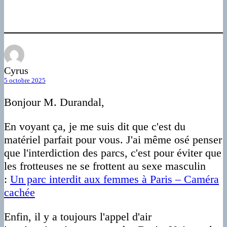
Cyrus
5 octobre 2025
Bonjour M. Durandal,
En voyant ça, je me suis dit que c'est du
matériel parfait pour vous. J'ai même osé penser
que l'interdiction des parcs, c'est pour éviter que
les frotteuses ne se frottent au sexe masculin
:
Un parc interdit aux femmes à Paris – Caméra
cachée
Enfin, il y a toujours l'appel d'air