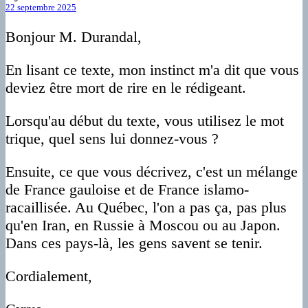
22 septembre 2025
Bonjour M. Durandal,
En lisant ce texte, mon instinct m'a dit que vous
deviez être mort de rire en le rédigeant.
Lorsqu'au début du texte, vous utilisez le mot
trique, quel sens lui donnez-vous ?
Ensuite, ce que vous décrivez, c'est un mélange
de France gauloise et de France islamo-
racaillisée. Au Québec, l'on a pas ça, pas plus
qu'en Iran, en Russie à Moscou ou au Japon.
Dans ces pays-là, les gens savent se tenir.
Cordialement,