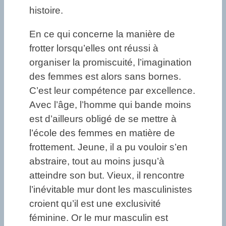
histoire.
En ce qui concerne la manière de
frotter lorsqu’elles ont réussi à
organiser la promiscuité, l’imagination
des femmes est alors sans bornes.
C’est leur compétence par excellence.
Avec l’âge, l’homme qui bande moins
est d’ailleurs obligé de se mettre à
l’école des femmes en matière de
frottement. Jeune, il a pu vouloir s’en
abstraire, tout au moins jusqu’à
atteindre son but. Vieux, il rencontre
l’inévitable mur dont les masculinistes
croient qu’il est une exclusivité
féminine. Or le mur masculin est