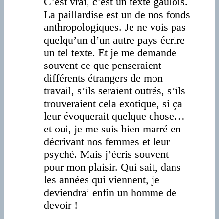
C’est vrai, c’est un texte gaulois.
La paillardise est un de nos fonds
anthropologiques. Je ne vois pas
quelqu’un d’un autre pays écrire
un tel texte. Et je me demande
souvent ce que penseraient
différents étrangers de mon
travail, s’ils seraient outrés, s’ils
trouveraient cela exotique, si ça
leur évoquerait quelque chose…
et oui, je me suis bien marré en
décrivant nos femmes et leur
psyché. Mais j’écris souvent
pour mon plaisir. Qui sait, dans
les années qui viennent, je
deviendrai enfin un homme de
devoir !