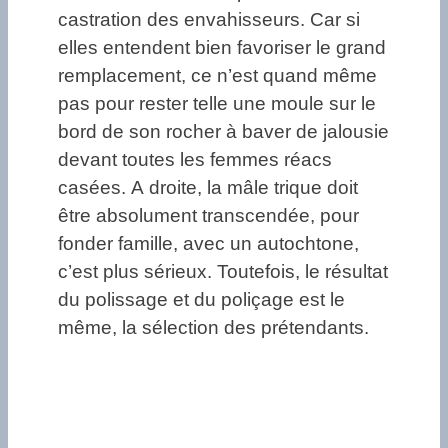
castration des envahisseurs. Car si
elles entendent bien favoriser le grand
remplacement, ce n’est quand même
pas pour rester telle une moule sur le
bord de son rocher à baver de jalousie
devant toutes les femmes réacs
casées. A droite, la mâle trique doit
être absolument transcendée, pour
fonder famille, avec un autochtone,
c’est plus sérieux. Toutefois, le résultat
du polissage et du poliçage est le
même, la sélection des prétendants.