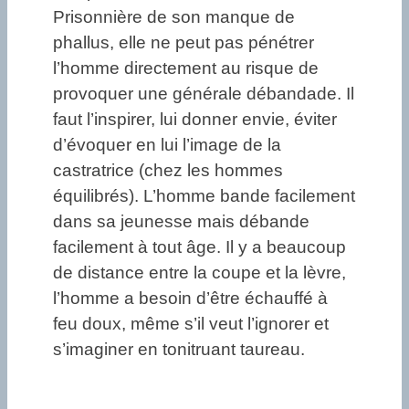
Prisonnière de son manque de
phallus, elle ne peut pas pénétrer
l’homme directement au risque de
provoquer une générale débandade. Il
faut l’inspirer, lui donner envie, éviter
d’évoquer en lui l’image de la
castratrice (chez les hommes
équilibrés). L’homme bande facilement
dans sa jeunesse mais débande
facilement à tout âge. Il y a beaucoup
de distance entre la coupe et la lèvre,
l’homme a besoin d’être échauffé à
feu doux, même s’il veut l’ignorer et
s’imaginer en tonitruant taureau.