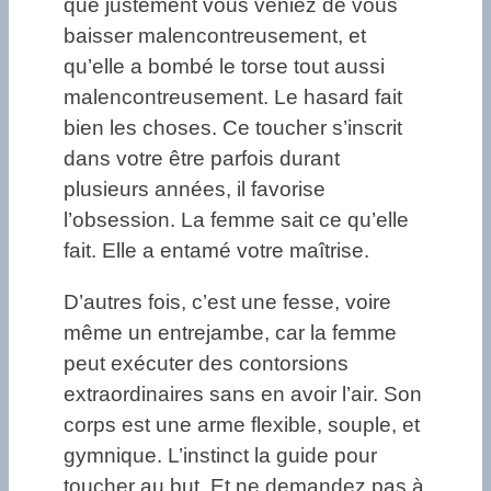
que justement vous veniez de vous
baisser malencontreusement, et
qu’elle a bombé le torse tout aussi
malencontreusement. Le hasard fait
bien les choses. Ce toucher s’inscrit
dans votre être parfois durant
plusieurs années, il favorise
l’obsession. La femme sait ce qu’elle
fait. Elle a entamé votre maîtrise.
D’autres fois, c’est une fesse, voire
même un entrejambe, car la femme
peut exécuter des contorsions
extraordinaires sans en avoir l’air. Son
corps est une arme flexible, souple, et
gymnique. L’instinct la guide pour
toucher au but. Et ne demandez pas à