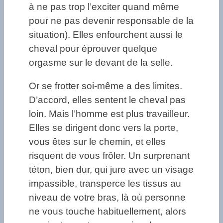
à ne pas trop l’exciter quand même
pour ne pas devenir responsable de la
situation). Elles enfourchent aussi le
cheval pour éprouver quelque
orgasme sur le devant de la selle.
Or se frotter soi-même a des limites.
D’accord, elles sentent le cheval pas
loin. Mais l’homme est plus travailleur.
Elles se dirigent donc vers la porte,
vous êtes sur le chemin, et elles
risquent de vous frôler. Un surprenant
téton, bien dur, qui jure avec un visage
impassible, transperce les tissus au
niveau de votre bras, là où personne
ne vous touche habituellement, alors