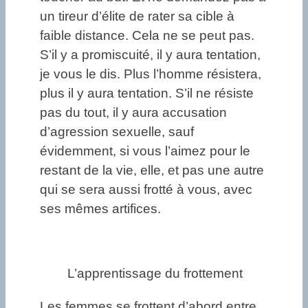
un tireur d’élite de rater sa cible à
faible distance. Cela ne se peut pas.
S’il y a promiscuité, il y aura tentation,
je vous le dis. Plus l’homme résistera,
plus il y aura tentation. S’il ne résiste
pas du tout, il y aura accusation
d’agression sexuelle, sauf
évidemment, si vous l’aimez pour le
restant de la vie, elle, et pas une autre
qui se sera aussi frotté à vous, avec
ses mêmes artifices.
L’apprentissage du frottement
Les femmes se frottent d’abord entre