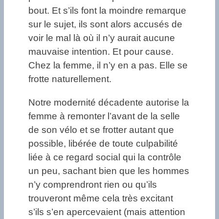
bout. Et s’ils font la moindre remarque
sur le sujet, ils sont alors accusés de
voir le mal là où il n’y aurait aucune
mauvaise intention. Et pour cause.
Chez la femme, il n’y en a pas. Elle se
frotte naturellement.
Notre modernité décadente autorise la
femme à remonter l’avant de la selle
de son vélo et se frotter autant que
possible, libérée de toute culpabilité
liée à ce regard social qui la contrôle
un peu, sachant bien que les hommes
n’y comprendront rien ou qu’ils
trouveront même cela très excitant
s’ils s’en apercevaient (mais attention