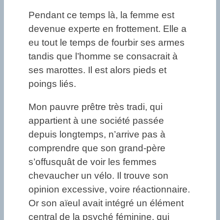
Pendant ce temps là, la femme est
devenue experte en frottement. Elle a
eu tout le temps de fourbir ses armes
tandis que l’homme se consacrait à
ses marottes. Il est alors pieds et
poings liés.
Mon pauvre prêtre très tradi, qui
appartient à une société passée
depuis longtemps, n’arrive pas à
comprendre que son grand-père
s’offusquât de voir les femmes
chevaucher un vélo. Il trouve son
opinion excessive, voire réactionnaire.
Or son aïeul avait intégré un élément
central de la psyché féminine, qui