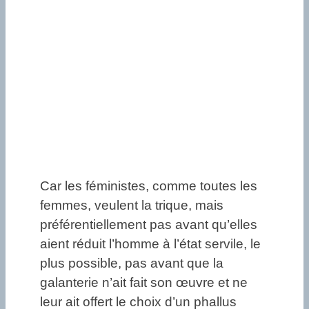
Car les féministes, comme toutes les
femmes, veulent la trique, mais
préférentiellement pas avant qu’elles
aient réduit l’homme à l’état servile, le
plus possible, pas avant que la
galanterie n’ait fait son œuvre et ne
leur ait offert le choix d’un phallus