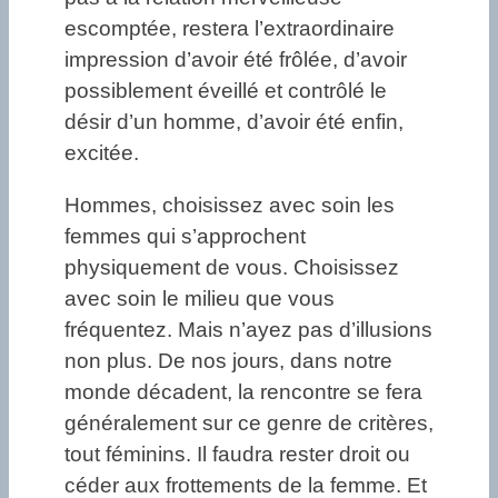
escomptée, restera l’extraordinaire
impression d’avoir été frôlée, d’avoir
possiblement éveillé et contrôlé le
désir d’un homme, d’avoir été enfin,
excitée.
Hommes, choisissez avec soin les
femmes qui s’approchent
physiquement de vous. Choisissez
avec soin le milieu que vous
fréquentez. Mais n’ayez pas d’illusions
non plus. De nos jours, dans notre
monde décadent, la rencontre se fera
généralement sur ce genre de critères,
tout féminins. Il faudra rester droit ou
céder aux frottements de la femme. Et