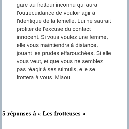
gare au frotteur inconnu qui aura
l’outrecuidance de vouloir agir à
l’identique de la femelle. Lui ne saurait
profiter de l’excuse du contact
innocent. Si vous voulez une femme,
elle vous maintiendra à distance,
jouant les prudes effarouchées. Si elle
vous veut, et que vous ne semblez
pas réagir à ses stimulis, elle se
frottera à vous. Miaou.
5 réponses à « Les frotteuses »