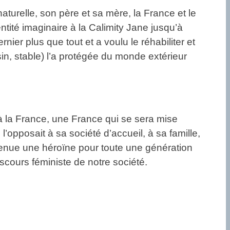
 naturelle, son père et sa mère, la France et le
ntité imaginaire à la Calimity Jane jusqu’à
ier plus que tout et a voulu le réhabiliter et
in, stable) l’a protégée du monde extérieur
 la France, une France qui se sera mise
 l’opposait à sa société d’accueil, à sa famille,
evenue une héroïne pour toute une génération
cours féministe de notre société.