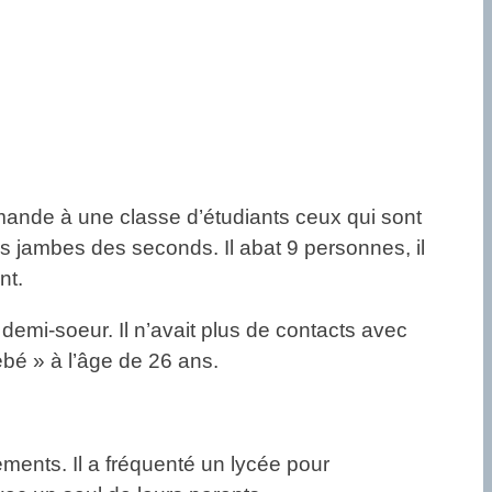
ande à une classe d’étudiants ceux qui sont
les jambes des seconds. Il abat 9 personnes, il
nt.
demi-soeur. Il n’avait plus de contacts avec
ébé » à l’âge de 26 ans.
gements. Il a fréquenté un lycée pour