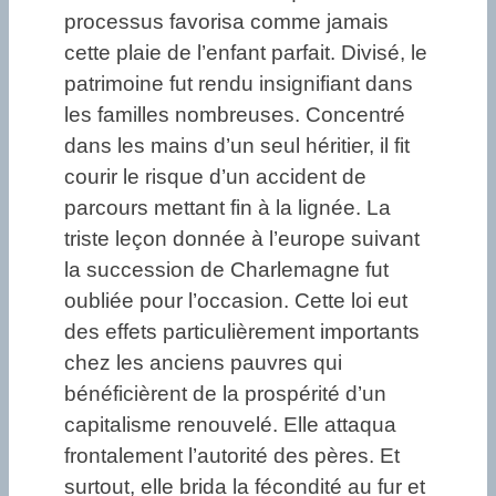
processus favorisa comme jamais
cette plaie de l’enfant parfait. Divisé, le
patrimoine fut rendu insignifiant dans
les familles nombreuses. Concentré
dans les mains d’un seul héritier, il fit
courir le risque d’un accident de
parcours mettant fin à la lignée. La
triste leçon donnée à l’europe suivant
la succession de Charlemagne fut
oubliée pour l’occasion. Cette loi eut
des effets particulièrement importants
chez les anciens pauvres qui
bénéficièrent de la prospérité d’un
capitalisme renouvelé. Elle attaqua
frontalement l’autorité des pères. Et
surtout, elle brida la fécondité au fur et