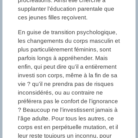
procréations. Ainsi elle cherche à
supplanter l’éducation parentale que
ces jeunes filles reçoivent.
En guise de transition psychologique,
les changements du corps masculin et
plus particulièrement féminins, sont
parfois longs à appréhender. Mais
enfin, qui peut dire qu’il a entièrement
investi son corps, même à la fin de sa
vie ? qu’il ne prendra pas de risques
inconsidérés, ou au contraire ne
préférera pas le confort de l’ignorance
? Beaucoup ne l’investissent jamais à
l’âge adulte. Pour tous les autres, ce
corps est en perpétuelle mutation, et il
leur reste toujours un inconnu, pour