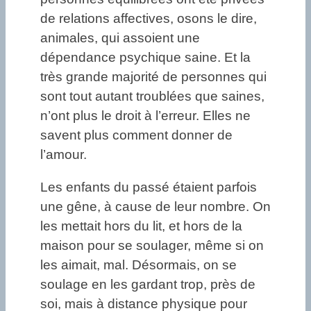
de relations affectives, osons le dire,
animales, qui assoient une
dépendance psychique saine. Et la
très grande majorité de personnes qui
sont tout autant troublées que saines,
n’ont plus le droit à l’erreur. Elles ne
savent plus comment donner de
l’amour.
Les enfants du passé étaient parfois
une gêne, à cause de leur nombre. On
les mettait hors du lit, et hors de la
maison pour se soulager, même si on
les aimait, mal. Désormais, on se
soulage en les gardant trop, près de
soi, mais à distance physique pour