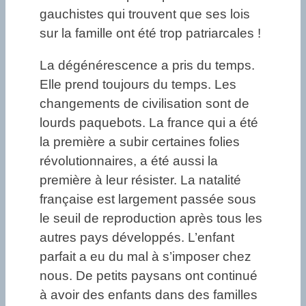
gauchistes qui trouvent que ses lois
sur la famille ont été trop patriarcales !
La dégénérescence a pris du temps.
Elle prend toujours du temps. Les
changements de civilisation sont de
lourds paquebots. La france qui a été
la première a subir certaines folies
révolutionnaires, a été aussi la
première à leur résister. La natalité
française est largement passée sous
le seuil de reproduction après tous les
autres pays développés. L’enfant
parfait a eu du mal à s’imposer chez
nous. De petits paysans ont continué
à avoir des enfants dans des familles