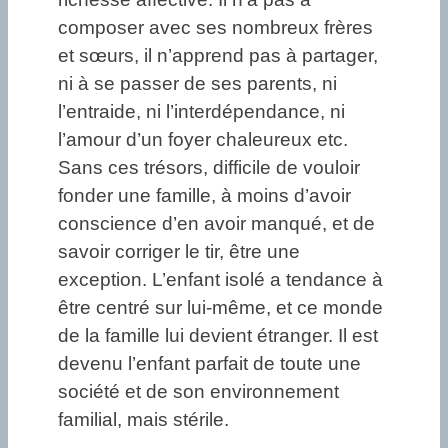
composer avec ses nombreux frères
et sœurs, il n’apprend pas à partager,
ni à se passer de ses parents, ni
l’entraide, ni l’interdépendance, ni
l’amour d’un foyer chaleureux etc.
Sans ces trésors, difficile de vouloir
fonder une famille, à moins d’avoir
conscience d’en avoir manqué, et de
savoir corriger le tir, être une
exception. L’enfant isolé a tendance à
être centré sur lui-même, et ce monde
de la famille lui devient étranger. Il est
devenu l’enfant parfait de toute une
société et de son environnement
familial, mais stérile.