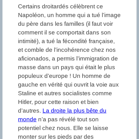
Certains droitardés célèbrent ce
Napoléon, un homme qui a tué l’image
du père dans les familles (il faut voir
comment il se comportait dans son
intimité), a tué la fécondité française,
et comble de l’incohérence chez nos
aficionados, a permis l’immigration de
masse dans un pays qui était le plus
populeux d’europe ! Un homme de
gauche en vérité qui ouvrit la voie aux
Staline et autres socialistes comme
Hitler, pour cette raison et bien
d’autres.
La droite la plus bête du
monde
n’a pas révélé tout son
potentiel chez nous. Elle se laisse
monter sur les pieds par des