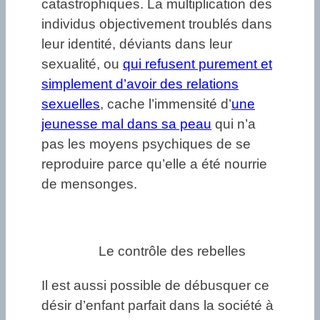
catastrophiques. La multiplication des
individus objectivement troublés dans
leur identité, déviants dans leur
sexualité, ou
qui refusent purement et
simplement d’avoir des relations
sexuelles
, cache l’immensité d’
une
jeunesse mal dans sa peau
qui n’a
pas les moyens psychiques de se
reproduire parce qu’elle a été nourrie
de mensonges.
Le contrôle des rebelles
Il est aussi possible de débusquer ce
désir d’enfant parfait dans la société à