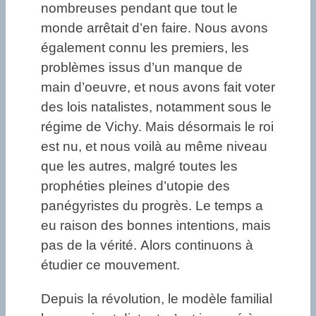
nombreuses pendant que tout le
monde arrêtait d’en faire. Nous avons
également connu les premiers, les
problèmes issus d’un manque de
main d’oeuvre, et nous avons fait voter
des lois natalistes, notamment sous le
régime de Vichy. Mais désormais le roi
est nu, et nous voilà au même niveau
que les autres, malgré toutes les
prophéties pleines d’utopie des
panégyristes du progrès. Le temps a
eu raison des bonnes intentions, mais
pas de la vérité. Alors continuons à
étudier ce mouvement.
Depuis la révolution, le modèle familial