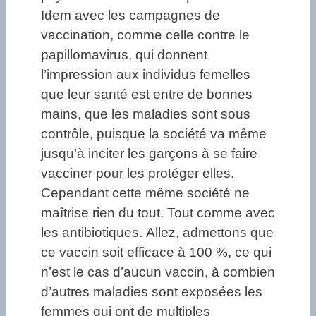
Idem avec les campagnes de
vaccination, comme celle contre le
papillomavirus, qui donnent
l’impression aux individus femelles
que leur santé est entre de bonnes
mains, que les maladies sont sous
contrôle, puisque la société va même
jusqu’à inciter les garçons à se faire
vacciner pour les protéger elles.
Cependant cette même société ne
maîtrise rien du tout. Tout comme avec
les antibiotiques. Allez, admettons que
ce vaccin soit efficace à 100 %, ce qui
n’est le cas d’aucun vaccin, à combien
d’autres maladies sont exposées les
femmes qui ont de multiples