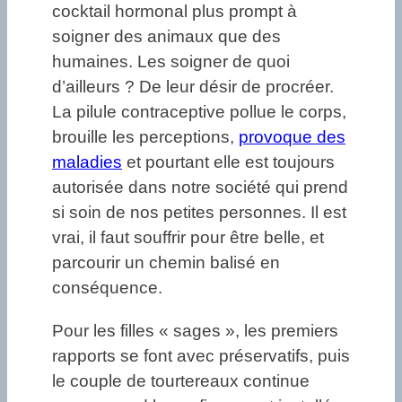
cocktail hormonal plus prompt à
soigner des animaux que des
humaines. Les soigner de quoi
d’ailleurs ? De leur désir de procréer.
La pilule contraceptive pollue le corps,
brouille les perceptions,
provoque des
maladies
et pourtant elle est toujours
autorisée dans notre société qui prend
si soin de nos petites personnes. Il est
vrai, il faut souffrir pour être belle, et
parcourir un chemin balisé en
conséquence.
Pour les filles « sages », les premiers
rapports se font avec préservatifs, puis
le couple de tourtereaux continue