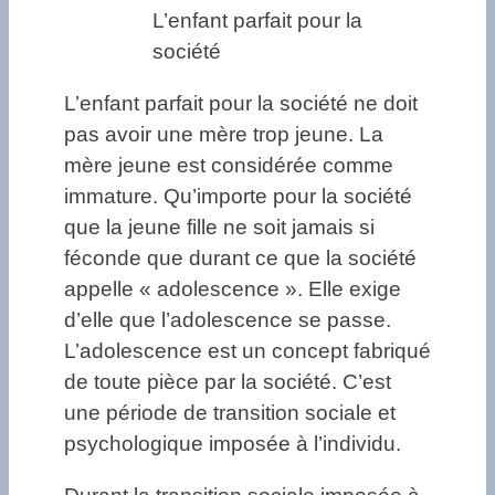
L’enfant parfait pour la
société
L’enfant parfait pour la société ne doit
pas avoir une mère trop jeune. La
mère jeune est considérée comme
immature. Qu’importe pour la société
que la jeune fille ne soit jamais si
féconde que durant ce que la société
appelle « adolescence ». Elle exige
d’elle que l’adolescence se passe.
L’adolescence est un concept fabriqué
de toute pièce par la société. C’est
une période de transition sociale et
psychologique imposée à l’individu.