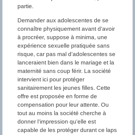
partie.
Demander aux adolescentes de se
connaître physiquement avant d’avoir
à procréer, suppose à minima, une
expérience sexuelle pratiquée sans
risque, car pas mal d’adolescentes se
lanceraient bien dans le mariage et la
maternité sans coup férir. La société
intervient ici pour protéger
sanitairement les jeunes filles. Cette
offre est proposée en forme de
compensation pour leur attente. Ou
tout au moins la société cherche à
donner l’impression qu’elle est
capable de les protéger durant ce laps