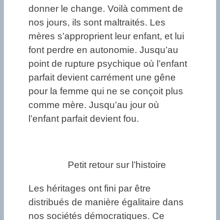
donner le change. Voilà comment de
nos jours, ils sont maltraités. Les
mères s’approprient leur enfant, et lui
font perdre en autonomie. Jusqu’au
point de rupture psychique où l’enfant
parfait devient carrément une gêne
pour la femme qui ne se conçoit plus
comme mère. Jusqu’au jour où
l’enfant parfait devient fou.
Petit retour sur l’histoire
Les héritages ont fini par être
distribués de manière égalitaire dans
nos sociétés démocratiques. Ce