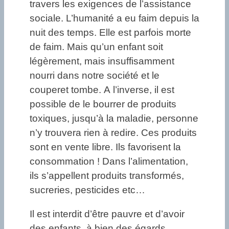
travers les exigences de l’assistance
sociale. L’humanité a eu faim depuis la
nuit des temps. Elle est parfois morte
de faim. Mais qu’un enfant soit
légèrement, mais insuffisamment
nourri dans notre société et le
couperet tombe. A l’inverse, il est
possible de le bourrer de produits
toxiques, jusqu’à la maladie, personne
n’y trouvera rien à redire. Ces produits
sont en vente libre. Ils favorisent la
consommation ! Dans l’alimentation,
ils s’appellent produits transformés,
sucreries, pesticides etc…
Il est interdit d’être pauvre et d’avoir
des enfants, à bien des égards.