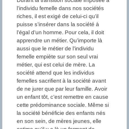
Durant la transition sociale imposée à
l’individu femelle dans nos sociétés
riches, il est exigé de celui-ci qu’il
puisse s’insérer dans la société à
l’égal d’un homme. Pour cela, il doit
apprendre un métier. Qu’importe là
aussi que le métier de l’individu
femelle empiète sur son seul vrai
métier, qui est celui de mère. La
société attend que les individus
femelles sacrifient à la société avant
de ne jurer que par leur famille. Avoir
un enfant tôt, c’est remettre en cause
cette prédominance sociale. Même si
la société bénéficie des enfants nés
en son sein, de mères jeunes, elle