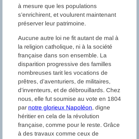
à mesure que les populations
s’enrichirent, et voulurent maintenant
préserver leur patrimoine.
Aucune autre loi ne fit autant de mal à
la religion catholique, ni à la société
française dans son ensemble. La
disparition progressive des familles
nombreuses tarit les vocations de
prêtres, d’aventuriers, de militaires,
d’inventeurs, et de débrouillards. Chez
nous, elle fut soumise au vote en 1804
par
notre glorieux Napoléon
, digne
héritier en cela de la révolution
française, comme pour le reste. Grâce
à des travaux comme ceux de