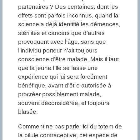
partenaires ? Des centaines, dont les
effets sont parfois inconnus, quand la
science a déjà identifié les démences,
stérilités et cancers que d’autres
provoquent avec l’âge, sans que
l’individu porteur n’ait toujours
conscience d’être malade. Mais il faut
que la jeune fille se fasse une
expérience qui lui sera forcément
bénéfique, avant d’être autorisée à
procréer possiblement malade,
souvent déconsidérée, et toujours
blasée.
Comment ne pas parler ici du totem de
la pilule contraceptive, cet espèce de