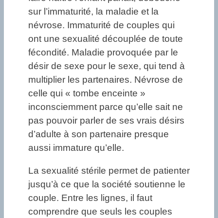
sur l’immaturité, la maladie et la
névrose. Immaturité de couples qui
ont une sexualité découplée de toute
fécondité. Maladie provoquée par le
désir de sexe pour le sexe, qui tend à
multiplier les partenaires. Névrose de
celle qui « tombe enceinte »
inconsciemment parce qu’elle sait ne
pas pouvoir parler de ses vrais désirs
d’adulte à son partenaire presque
aussi immature qu’elle.
La sexualité stérile permet de patienter
jusqu’à ce que la société soutienne le
couple. Entre les lignes, il faut
comprendre que seuls les couples