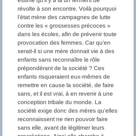
estime qu’il y a là un ferment de
révolte à son encontre. Voilà pourquoi
l’état mène des campagnes de lutte
contre les « grossesses précoces »
dans les écoles, afin de prévenir toute
provocation des femmes. Car qu’en
serait-il si une mère donnait vie à des
enfants sans reconnaître le rôle
prépondérant de la société ? Ces
enfants risqueraient eux-mêmes de
remettre en cause la société, de faire
sans, et il est vrai, à en revenir à une
conception tribale du monde. La
société exige donc des mères qu’elles
reconnaissent ne rien pouvoir faire
sans elle, avant de légitimer leurs