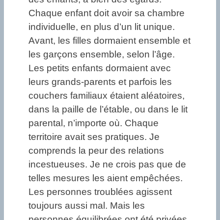
Chaque enfant doit avoir sa chambre
individuelle, en plus d’un lit unique.
Avant, les filles dormaient ensemble et
les garçons ensemble, selon l’âge.
Les petits enfants dormaient avec
leurs grands-parents et parfois les
couchers familiaux étaient aléatoires,
dans la paille de l’étable, ou dans le lit
parental, n’importe où. Chaque
territoire avait ses pratiques. Je
comprends la peur des relations
incestueuses. Je ne crois pas que de
telles mesures les aient empêchées.
Les personnes troublées agissent
toujours aussi mal. Mais les
personnes équilibrées ont été privées