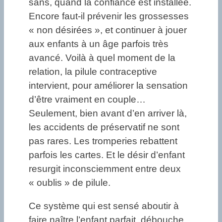
sans, quand la confiance est installée.
Encore faut-il prévenir les grossesses
« non désirées », et continuer à jouer
aux enfants à un âge parfois très
avancé. Voilà à quel moment de la
relation, la pilule contraceptive
intervient, pour améliorer la sensation
d’être vraiment en couple…
Seulement, bien avant d’en arriver là,
les accidents de préservatif ne sont
pas rares. Les tromperies rebattent
parfois les cartes. Et le désir d’enfant
resurgit inconsciemment entre deux
« oublis » de pilule.
Ce système qui est sensé aboutir à
faire naître l’enfant parfait, débouche