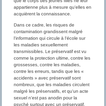
que le corps des jeunes filles ne leur
appartienne plus à mesure qu’elles en
acquièrent la connaissance.
Dans ce cadre, les risques de
contamination grandissent malgré
l’information qui circule à l’école sur
les maladies sexuellement
transmissibles. Le préservatif est vu
comme la protection ultime, contre les
grossesses, contre les maladies,
contre les erreurs, tandis que les «
accidents » avec préservatif sont
nombreux, que les maladies circulent
malgré les préservatifs, et qu’un acte
sexuel n’est pas anodin pour la
psyché surtout avec un préservatif.