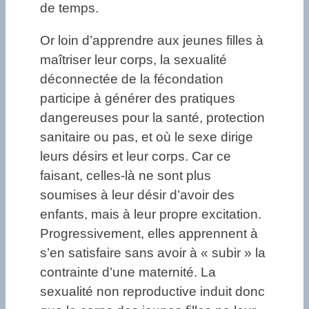
de temps.
Or loin d’apprendre aux jeunes filles à
maîtriser leur corps, la sexualité
déconnectée de la fécondation
participe à générer des pratiques
dangereuses pour la santé, protection
sanitaire ou pas, et où le sexe dirige
leurs désirs et leur corps. Car ce
faisant, celles-là ne sont plus
soumises à leur désir d’avoir des
enfants, mais à leur propre excitation.
Progressivement, elles apprennent à
s’en satisfaire sans avoir à « subir » la
contrainte d’une maternité. La
sexualité non reproductive induit donc