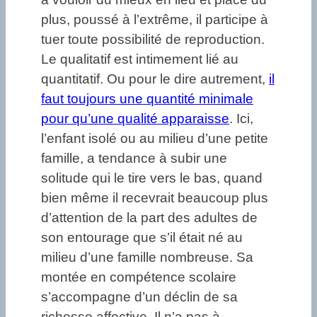
plus, poussé à l’extrême, il participe à
tuer toute possibilité de reproduction.
Le qualitatif est intimement lié au
quantitatif. Ou pour le dire autrement,
il
faut toujours une quantité minimale
pour qu’une qualité apparaisse
. Ici,
l’enfant isolé ou au milieu d’une petite
famille, a tendance à subir une
solitude qui le tire vers le bas, quand
bien même il recevrait beaucoup plus
d’attention de la part des adultes de
son entourage que s’il était né au
milieu d’une famille nombreuse. Sa
montée en compétence scolaire
s’accompagne d’un déclin de sa
richesse affective. Il n’a pas à