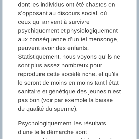
dont les individus ont été chastes en
s’opposant au discours social, où
ceux qui arrivent à survivre
psychiquement et physiologiquement
aux conséquence d’un tel mensonge,
peuvent avoir des enfants.
Statistiquement, nous voyons qu’ils ne
sont plus assez nombreux pour
reproduire cette société riche, et qu’ils
le seront de moins en moins tant l’état
sanitaire et génétique des jeunes n’est
pas bon (voir par exemple la baisse
de qualité du sperme).
Psychologiquement, les résultats
d’une telle démarche sont