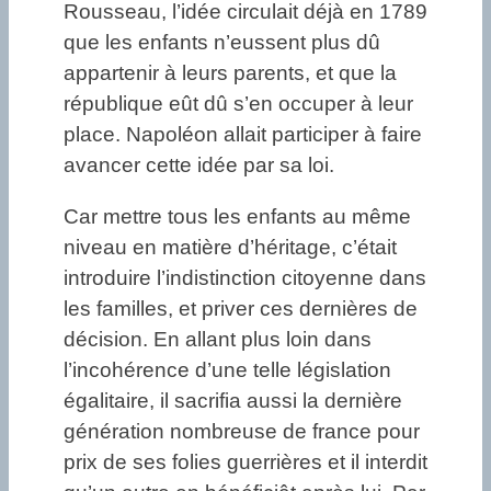
Rousseau, l’idée circulait déjà en 1789
que les enfants n’eussent plus dû
appartenir à leurs parents, et que la
république eût dû s’en occuper à leur
place. Napoléon allait participer à faire
avancer cette idée par sa loi.
Car mettre tous les enfants au même
niveau en matière d’héritage, c’était
introduire l’indistinction citoyenne dans
les familles, et priver ces dernières de
décision. En allant plus loin dans
l’incohérence d’une telle législation
égalitaire, il sacrifia aussi la dernière
génération nombreuse de france pour
prix de ses folies guerrières et il interdit