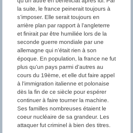
qu’un autre en bénéficiât après lui. Par
la suite, le france peinerait toujours à
s’imposer. Elle serait toujours en
arrière plan par rapport à l’angleterre
et finirait par être humiliée lors de la
seconde guerre mondiale par une
allemagne qui n’était rien à son
époque. En population, la france ne fut
plus qu’un pays parmi d’autres au
cours du 19ème, et elle dut faire appel
à l’immigration italienne et polonaise
dès la fin de ce siècle pour espérer
continuer à faire tourner la machine.
Ses familles nombreuses étaient le
coeur nucléaire de sa grandeur. Les
attaquer fut criminel à bien des titres.