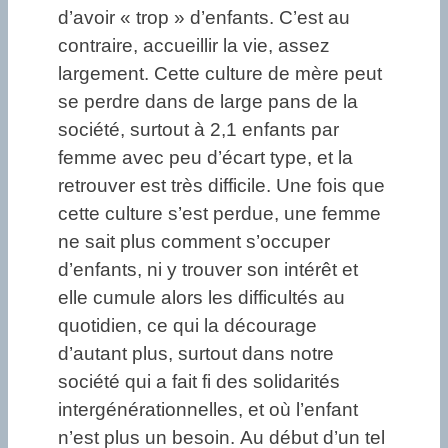
d’avoir « trop » d’enfants. C’est au
contraire, accueillir la vie, assez
largement. Cette culture de mère peut
se perdre dans de large pans de la
société, surtout à 2,1 enfants par
femme avec peu d’écart type, et la
retrouver est très difficile. Une fois que
cette culture s’est perdue, une femme
ne sait plus comment s’occuper
d’enfants, ni y trouver son intérêt et
elle cumule alors les difficultés au
quotidien, ce qui la décourage
d’autant plus, surtout dans notre
société qui a fait fi des solidarités
intergénérationnelles, et où l’enfant
n’est plus un besoin. Au début d’un tel