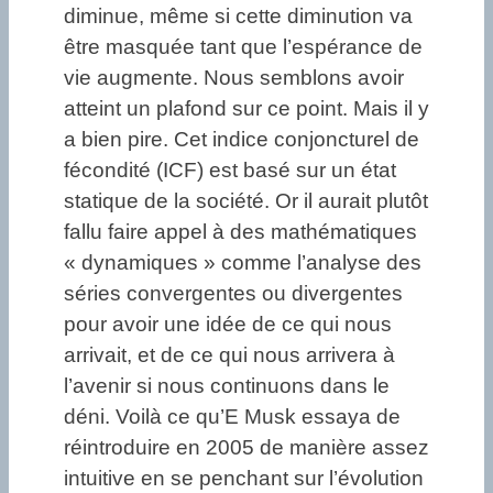
diminue, même si cette diminution va
être masquée tant que l’espérance de
vie augmente. Nous semblons avoir
atteint un plafond sur ce point. Mais il y
a bien pire. Cet indice conjoncturel de
fécondité (ICF) est basé sur un état
statique de la société. Or il aurait plutôt
fallu faire appel à des mathématiques
« dynamiques » comme l’analyse des
séries convergentes ou divergentes
pour avoir une idée de ce qui nous
arrivait, et de ce qui nous arrivera à
l’avenir si nous continuons dans le
déni. Voilà ce qu’E Musk essaya de
réintroduire en 2005 de manière assez
intuitive en se penchant sur l’évolution