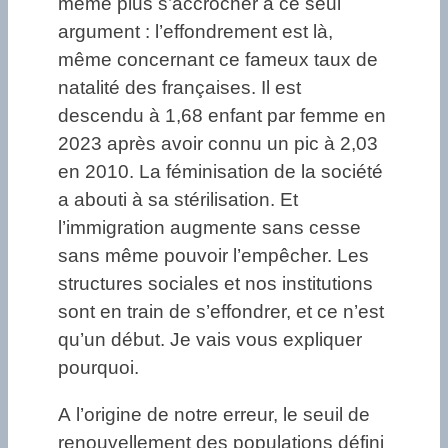
même plus s’accrocher à ce seul
argument : l’effondrement est là,
même concernant ce fameux taux de
natalité des françaises. Il est
descendu à 1,68 enfant par femme en
2023 après avoir connu un pic à 2,03
en 2010. La féminisation de la société
a abouti à sa stérilisation. Et
l’immigration augmente sans cesse
sans même pouvoir l’empêcher. Les
structures sociales et nos institutions
sont en train de s’effondrer, et ce n’est
qu’un début. Je vais vous expliquer
pourquoi.
A l’origine de notre erreur, le seuil de
renouvellement des populations défini