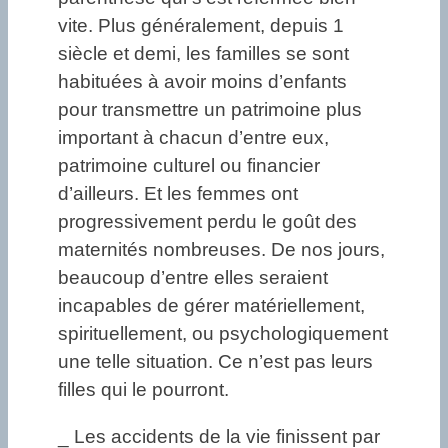
vite. Plus généralement, depuis 1
siècle et demi, les familles se sont
habituées à avoir moins d’enfants
pour transmettre un patrimoine plus
important à chacun d’entre eux,
patrimoine culturel ou financier
d’ailleurs. Et les femmes ont
progressivement perdu le goût des
maternités nombreuses. De nos jours,
beaucoup d’entre elles seraient
incapables de gérer matériellement,
spirituellement, ou psychologiquement
une telle situation. Ce n’est pas leurs
filles qui le pourront.
_ Les accidents de la vie finissent par