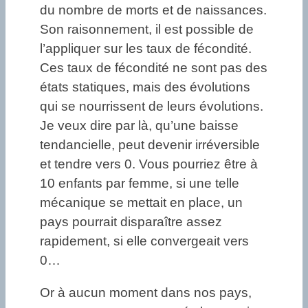
du nombre de morts et de naissances.
Son raisonnement, il est possible de
l’appliquer sur les taux de fécondité.
Ces taux de fécondité ne sont pas des
états statiques, mais des évolutions
qui se nourrissent de leurs évolutions.
Je veux dire par là, qu’une baisse
tendancielle, peut devenir irréversible
et tendre vers 0. Vous pourriez être à
10 enfants par femme, si une telle
mécanique se mettait en place, un
pays pourrait disparaître assez
rapidement, si elle convergeait vers
0…
Or à aucun moment dans nos pays,