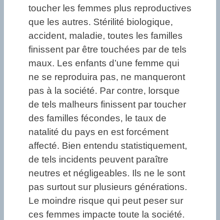
toucher les femmes plus reproductives
que les autres. Stérilité biologique,
accident, maladie, toutes les familles
finissent par être touchées par de tels
maux. Les enfants d’une femme qui
ne se reproduira pas, ne manqueront
pas à la société. Par contre, lorsque
de tels malheurs finissent par toucher
des familles fécondes, le taux de
natalité du pays en est forcément
affecté. Bien entendu statistiquement,
de tels incidents peuvent paraître
neutres et négligeables. Ils ne le sont
pas surtout sur plusieurs générations.
Le moindre risque qui peut peser sur
ces femmes impacte toute la société.