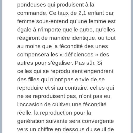
pondeuses qui produisent à la
commande. Ce taux de 2,1 enfant par
femme sous-entend qu’une femme est
égale à n’importe quelle autre, qu’elles
réagiront de manière identique, ou tout
au moins que la fécondité des unes
compensera les « déficiences » des
autres pour s’égaliser. Pas sûr. Si
celles qui se reproduisent engendrent
des filles qui n’ont pas envie de se
reproduire et si au contraire, celles qui
ne se reproduisent pas, n’ont pas eu
l’occasion de cultiver une fécondité
réelle, la reproduction pour la
génération suivante sera convergente
vers un chiffre en dessous du seuil de