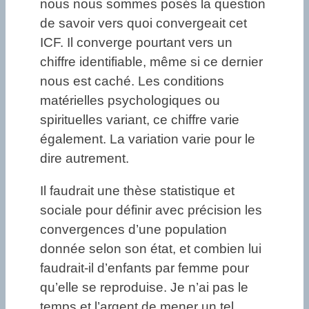
nous nous sommes posés la question
de savoir vers quoi convergeait cet
ICF. Il converge pourtant vers un
chiffre identifiable, même si ce dernier
nous est caché. Les conditions
matérielles psychologiques ou
spirituelles variant, ce chiffre varie
également. La variation varie pour le
dire autrement.
Il faudrait une thèse statistique et
sociale pour définir avec précision les
convergences d’une population
donnée selon son état, et combien lui
faudrait-il d’enfants par femme pour
qu’elle se reproduise. Je n’ai pas le
temps et l’argent de mener un tel