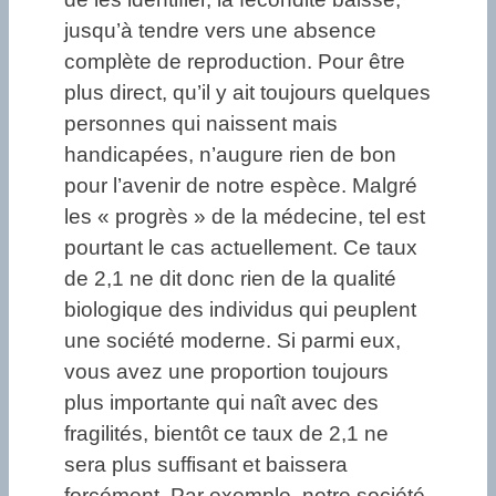
jusqu’à tendre vers une absence
complète de reproduction. Pour être
plus direct, qu’il y ait toujours quelques
personnes qui naissent mais
handicapées, n’augure rien de bon
pour l’avenir de notre espèce. Malgré
les « progrès » de la médecine, tel est
pourtant le cas actuellement. Ce taux
de 2,1 ne dit donc rien de la qualité
biologique des individus qui peuplent
une société moderne. Si parmi eux,
vous avez une proportion toujours
plus importante qui naît avec des
fragilités, bientôt ce taux de 2,1 ne
sera plus suffisant et baissera
forcément. Par exemple, notre société