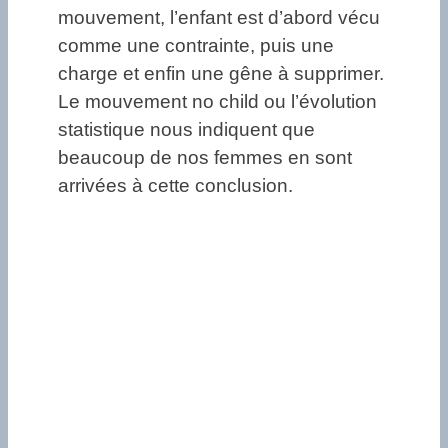
mouvement, l’enfant est d’abord vécu
comme une contrainte, puis une
charge et enfin une gêne à supprimer.
Le mouvement no child ou l’évolution
statistique nous indiquent que
beaucoup de nos femmes en sont
arrivées à cette conclusion.