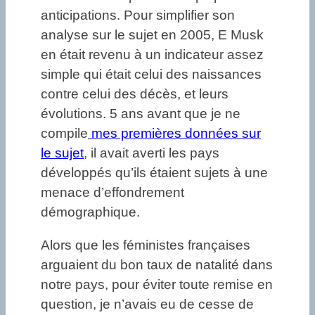
anticipations. Pour simplifier son
analyse sur le sujet en 2005, E Musk
en était revenu à un indicateur assez
simple qui était celui des naissances
contre celui des décès, et leurs
évolutions. 5 ans avant que je ne
compile
mes premières données sur
le sujet
, il avait averti les pays
développés qu’ils étaient sujets à une
menace d’effondrement
démographique.
Alors que les féministes françaises
arguaient du bon taux de natalité dans
notre pays, pour éviter toute remise en
question, je n’avais eu de cesse de