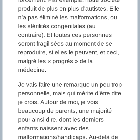
produit de plus en plus d’autistes. Elle
n’a pas éliminé les malformations, ou
les stérilités congénitales (au
contraire). Et toutes ces personnes
seront fragilisées au moment de se
reproduire, si elles le peuvent, et ceci,
malgré les « progrès » de la
médecine.
Je vais faire une remarque un peu trop
personnelle, mais qui mérite d’être dite
je crois. Autour de moi, je vois
beaucoup de parents, une majorité
pour ainsi dire, dont les derniers
enfants naissent avec des
malformations/handicaps. Au-delà de