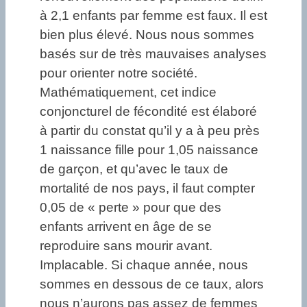
à 2,1 enfants par femme est faux. Il est
bien plus élevé. Nous nous sommes
basés sur de très mauvaises analyses
pour orienter notre société.
Mathématiquement, cet indice
conjoncturel de fécondité est élaboré
à partir du constat qu’il y a à peu près
1 naissance fille pour 1,05 naissance
de garçon, et qu’avec le taux de
mortalité de nos pays, il faut compter
0,05 de « perte » pour que des
enfants arrivent en âge de se
reproduire sans mourir avant.
Implacable. Si chaque année, nous
sommes en dessous de ce taux, alors
nous n’aurons pas assez de femmes