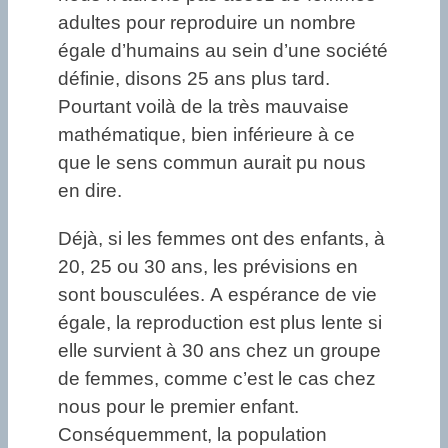
adultes pour reproduire un nombre
égale d’humains au sein d’une société
définie, disons 25 ans plus tard.
Pourtant voilà de la très mauvaise
mathématique, bien inférieure à ce
que le sens commun aurait pu nous
en dire.
Déjà, si les femmes ont des enfants, à
20, 25 ou 30 ans, les prévisions en
sont bousculées. A espérance de vie
égale, la reproduction est plus lente si
elle survient à 30 ans chez un groupe
de femmes, comme c’est le cas chez
nous pour le premier enfant.
Conséquemment, la population