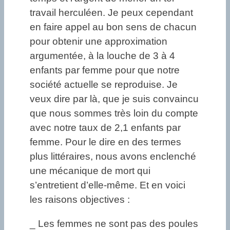
travail herculéen. Je peux cependant
en faire appel au bon sens de chacun
pour obtenir une approximation
argumentée, à la louche de 3 à 4
enfants par femme pour que notre
société actuelle se reproduise. Je
veux dire par là, que je suis convaincu
que nous sommes très loin du compte
avec notre taux de 2,1 enfants par
femme. Pour le dire en des termes
plus littéraires, nous avons enclenché
une mécanique de mort qui
s’entretient d’elle-même. Et en voici
les raisons objectives :
_ Les femmes ne sont pas des poules