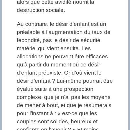
alors que cette avidité nourrit la
destruction sociale.
Au contraire, le désir d’enfant est un
préalable à l’augmentation du taux de
fécondité, pas le désir de sécurité
matériel qui vient ensuite. Les
allocations ne peuvent être efficaces
qu’à partir du moment où ce désir
d’enfant préexiste. Or d’où vient le
désir d’enfant ? Lui-même pourrait être
évalué suite à une prospection
complexe, que je n’ai pas les moyens
de mener à bout, et que je résumerais
pour l’instant à : « est-ce que les
couples sont solides, heureux et
confiants en l’avenir ? » Et moins