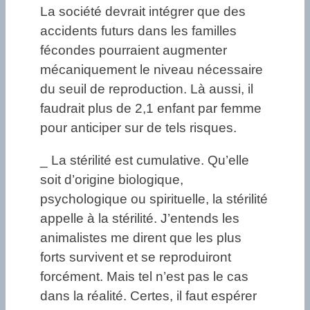
La société devrait intégrer que des
accidents futurs dans les familles
fécondes pourraient augmenter
mécaniquement le niveau nécessaire
du seuil de reproduction. Là aussi, il
faudrait plus de 2,1 enfant par femme
pour anticiper sur de tels risques.
_ La stérilité est cumulative. Qu’elle
soit d’origine biologique,
psychologique ou spirituelle, la stérilité
appelle à la stérilité. J’entends les
animalistes me dirent que les plus
forts survivent et se reproduiront
forcément. Mais tel n’est pas le cas
dans la réalité. Certes, il faut espérer