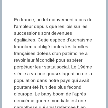
En france, un tel mouvement a pris de
l’ampleur depuis que les lois sur les
successions sont devenues
égalitaires. Cette espèce d’archaïsme
francilien a obligé toutes les familles
françaises dotées d’un patrimoine à
revoir leur fécondité pour espérer
perpétuer leur statut social. Le 19ème
siècle a vu une quasi stagnation de la
population dans notre pays qui avait
pourtant été l’un des plus fécond
d’europe. Le baby boom de l’après
deuxième guerre mondiale est une
parenthèse qui s’est refermée bien