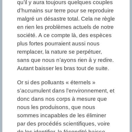
qu’il y aura toujours quelques couples
d’humains sur terre pour se reproduire
malgré un désastre total. Cela ne règle
en rien les problèmes actuels de notre
société. A ce compte là, des espèces
plus fortes pourraient aussi nous
remplacer, la nature se perpétuer,
sans que nous n’ayons rien à y redire.
Autant baisser les bras tout de suite.
Or si des polluants « éternels »
s’accumulent dans l’environnement, et
donc dans nos corps à mesure que
nous les produisons, que nous
sommes incapables de les éliminer
par des procédés scientifiques, voire
de les identifier, la fécondité baisse,