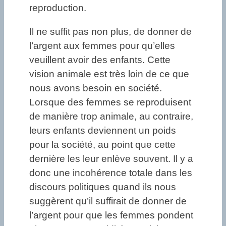
reproduction.
Il ne suffit pas non plus, de donner de
l’argent aux femmes pour qu’elles
veuillent avoir des enfants. Cette
vision animale est très loin de ce que
nous avons besoin en société.
Lorsque des femmes se reproduisent
de manière trop animale, au contraire,
leurs enfants deviennent un poids
pour la société, au point que cette
dernière les leur enlève souvent. Il y a
donc une incohérence totale dans les
discours politiques quand ils nous
suggèrent qu’il suffirait de donner de
l’argent pour que les femmes pondent