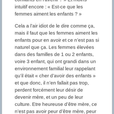
intuitif encore : « Est-ce que les
femmes aiment les enfants ? »
Cela a l’air idiot de le dire comme ça,
mais il faut que les femmes aiment les
enfants pour en avoir et ce n’est pas si
naturel que ça. Les femmes élevées
dans des familles de 1 ou 2 enfants,
voire 3 enfant, qui ont grandi dans un
environnement familial leur rappelant
qu’il était « cher d’avoir des enfants »
et que donc, il n’en fallait pas trop,
perdent forcément leur désir de
devenir mère, et un peu de leur
culture. Etre heureuse d’être mère, ce
n’est pas avoir peur d’être mère, peur