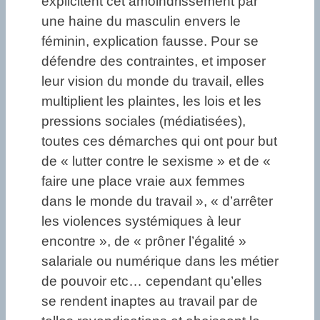
explicitent cet amoindrissement par
une haine du masculin envers le
féminin, explication fausse. Pour se
défendre des contraintes, et imposer
leur vision du monde du travail, elles
multiplient les plaintes, les lois et les
pressions sociales (médiatisées),
toutes ces démarches qui ont pour but
de « lutter contre le sexisme » et de «
faire une place vraie aux femmes
dans le monde du travail », « d’arrêter
les violences systémiques à leur
encontre », de « prôner l’égalité »
salariale ou numérique dans les métier
de pouvoir etc… cependant qu’elles
se rendent inaptes au travail par de