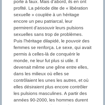
porte à faux. Mais d’abord, ils en ont
profité. La période dite de « libération
sexuelle » couplée à un héritage
encore un peu patriarcal, leur
permirent d’assouvir leurs pulsions
sexuelles sans trop de problèmes.
Puis l’héritage dilapidé, le pouvoir des
femmes se renforça. Le sexe, qui avait
permis à celles-là de conquérir le
monde, ne leur fut plus si utile. Il
devenait même une gêne entre elles,
dans les milieux où elles se
contrôlaient les unes les autres, et où
elles désiraient plus encore contrôler
les pulsions masculines. A partir des
années 90-2000, les hommes durent