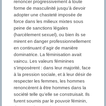
renoncer progressivement à toute
forme de masculinité jusqu’à devoir
adopter une chasteté imposée de
force dans les milieux mixtes sous
peine de sanctions légales
(harcèlement sexuel), ou bien ils se
mirent en danger professionnellement
en continuant d’agir de manière
dominatrice. La féminisation avait
vaincu. Les valeurs féminines
s’imposèrent : dans leur majorité, face
à la pression sociale, et à leur désir de
respecter les femmes, les hommes
renoncèrent à être hommes dans la
société telle qu’elle se construisait. Ils
furent soumis par le pouvoir féminin,