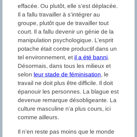
effacée. Ou plutôt, elle s’est déplacée.
Il a fallu travailler à s’intégrer au
groupe, plutôt que de travailler tout
court. Il a fallu devenir un génie de la
manipulation psychologique. L’esprit
potache était contre productif dans un
tel environnement, et
il a été banni
.
Désormais, dans tous les milieux et
selon
leur stade de féminisation
, le
travail ne doit plus être difficile. Il doit
épanouir les personnes. La blague est
devenue remarque désobligeante. La
culture masculine n’a plus cours, ici
comme ailleurs.
Il n’en reste pas moins que le monde