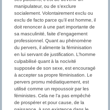
manipulateur, ou de s’exclure
socialement. Volontairement exclu ou
exclu de facto parce qu’il est homme, il
doit renoncer à une part importante de
sa masculinité, faite d’engagement
professionnel. Quant au phénomène
du pervers, il alimente la féminisation
en lui servant de justification. L’homme
culpabilisé quant à la nocivité
supposée de son sexe, est encouragé
à accepter sa propre féminisation. Le
pervers promu médiatiquement, est
utilisé comme un repoussoir par les
féministes. Cela ne l’a pas empêché
de prospérer et pour cause, de la
naissance, à son existence dans le