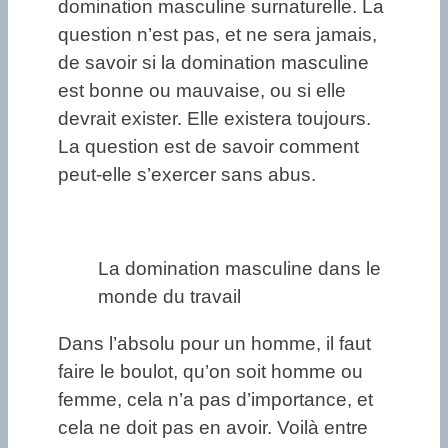
domination masculine surnaturelle. La
question n’est pas, et ne sera jamais,
de savoir si la domination masculine
est bonne ou mauvaise, ou si elle
devrait exister. Elle existera toujours.
La question est de savoir comment
peut-elle s’exercer sans abus.
La domination masculine dans le
monde du travail
Dans l’absolu pour un homme, il faut
faire le boulot, qu’on soit homme ou
femme, cela n’a pas d’importance, et
cela ne doit pas en avoir. Voilà entre