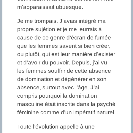
m’apparaissait ubuesque.
Je me trompais. J’avais intégré ma
propre sujétion et je me leurrais à
cause de ce genre d’écran de fumée
que les femmes savent si bien créer,
ou plutôt, qui est leur manière d’exister
et d’avoir du pouvoir. Depuis, j’ai vu
les femmes souffrir de cette absence
de domination et dégénérer en son
absence, surtout avec l’âge. J’ai
compris pourquoi la domination
masculine était inscrite dans la psyché
féminine comme d’un impératif naturel.
Toute l’évolution appelle à une