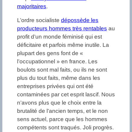
majoritaires
.
L’ordre socialiste
dépossède les
producteurs hommes très rentables
au
profit d’un monde féminisé qui est
déficitaire et parfois même inutile. La
plupart des gens font de «
l’occupationnel » en france. Les
boulots sont mal faits, ou ils ne sont
plus du tout faits, même dans les
entreprises privées qui ont été
contaminées par cet esprit lascif. Nous
n’avons plus que le choix entre la
brutalité de l’ancien temps, et le non
sens actuel, parce que les hommes
compétents sont traqués. Joli progrès.