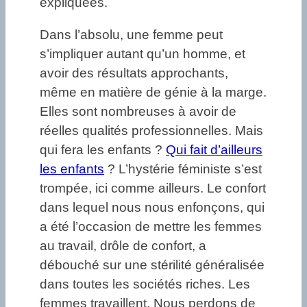
expliquées.
Dans l’absolu, une femme peut
s’impliquer autant qu’un homme, et
avoir des résultats approchants,
même en matière de génie à la marge.
Elles sont nombreuses à avoir de
réelles qualités professionnelles. Mais
qui fera les enfants ?
Qui fait d’ailleurs
les enfants
? L’hystérie féministe s’est
trompée, ici comme ailleurs. Le confort
dans lequel nous nous enfonçons, qui
a été l’occasion de mettre les femmes
au travail, drôle de confort, a
débouché sur une stérilité généralisée
dans toutes les sociétés riches. Les
femmes travaillent. Nous perdons de