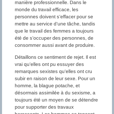
manière professionnelle. Dans le
monde du travail efficace, les
personnes doivent s’effacer pour se
mettre au service d’une tâche, tandis
que le travail des femmes a toujours
été de s’occuper des personnes, de
consommer aussi avant de produire.
Détaillons ce sentiment de rejet. Il est
vrai qu’elles ont pu essuyer des
remarques sexistes qu’elles ont cru
subir en raison de leur sexe. Pour un
homme, la blague potache, et
désormais assimilée à du sexisme, a
toujours été un moyen de se détendre
pour supporter des travaux