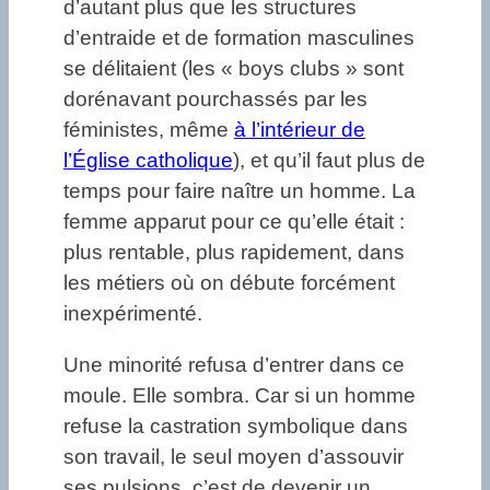
d’autant plus que les structures
d’entraide et de formation masculines
se délitaient (les « boys clubs » sont
dorénavant pourchassés par les
féministes, même
à l’intérieur de
l’Église catholique
), et qu’il faut plus de
temps pour faire naître un homme. La
femme apparut pour ce qu’elle était :
plus rentable, plus rapidement, dans
les métiers où on débute forcément
inexpérimenté.
Une minorité refusa d’entrer dans ce
moule. Elle sombra. Car si un homme
refuse la castration symbolique dans
son travail, le seul moyen d’assouvir
ses pulsions, c’est de devenir un