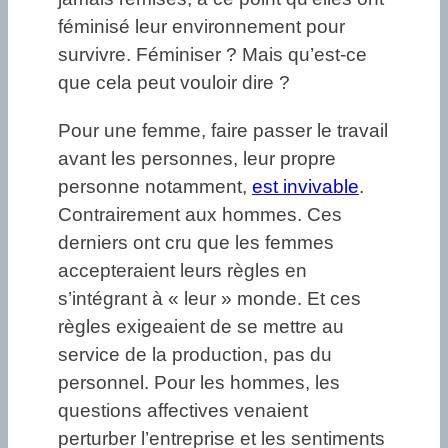
féminisé leur environnement pour
survivre. Féminiser ? Mais qu’est-ce
que cela peut vouloir dire ?
Pour une femme, faire passer le travail
avant les personnes, leur propre
personne notamment,
est invivable
.
Contrairement aux hommes. Ces
derniers ont cru que les femmes
accepteraient leurs règles en
s’intégrant à « leur » monde. Et ces
règles exigeaient de se mettre au
service de la production, pas du
personnel. Pour les hommes, les
questions affectives venaient
perturber l’entreprise et les sentiments