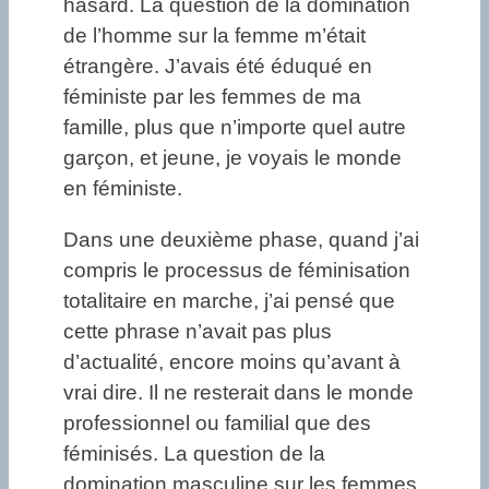
hasard. La question de la domination
de l’homme sur la femme m’était
étrangère. J’avais été éduqué en
féministe par les femmes de ma
famille, plus que n’importe quel autre
garçon, et jeune, je voyais le monde
en féministe.
Dans une deuxième phase, quand j’ai
compris le processus de féminisation
totalitaire en marche, j’ai pensé que
cette phrase n’avait pas plus
d’actualité, encore moins qu’avant à
vrai dire. Il ne resterait dans le monde
professionnel ou familial que des
féminisés. La question de la
domination masculine sur les femmes