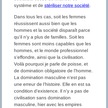
système et de
stériliser notre société
.
Dans tous les cas, soit les femmes
réussissent aussi bien que les
hommes et la société disparaît parce
qu’il n’y a plus de familles. Soit les
femmes sont moins capables que les
hommes, et le monde professionnel
s’effondre, ainsi que la civilisation.
Voilà pourquoi je parle de poisse, et
de domination obligatoire de l’homme.
La domination masculine n’est pas
une erreur de l’histoire. Elle en est sa
condition d’existence. Il n’y a pas de
civilisation sans domination
masculine, hier avec les empires