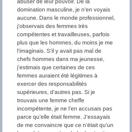
abuser de leur pouvoir. De la
domination masculine, je n’en voyais
aucune. Dans le monde professionnel,
j’observais des femmes très
compétentes et travailleuses, parfois
plus que les hommes, du moins je me
l’imaginais. S’il y avait pas mal de
chefs hommes dans ma jeunesse,
j’estimais que certaines de ces
femmes auraient été légitimes à
exercer des responsabilités
supérieures, d’autres pas. Si je
trouvais une femme cheffe
incompétente, je ne l’en accusais pas
parce qu’elle était femme. J’essayais
de me convaincre que ce n’était qu’un