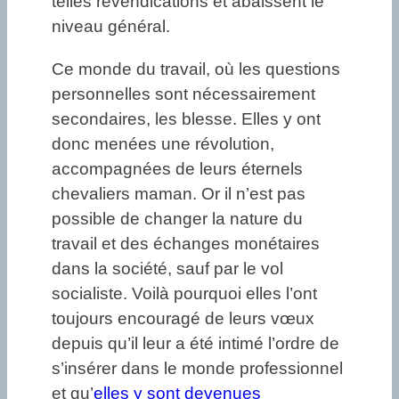
telles revendications et abaissent le
niveau général.
Ce monde du travail, où les questions
personnelles sont nécessairement
secondaires, les blesse. Elles y ont
donc menées une révolution,
accompagnées de leurs éternels
chevaliers maman. Or il n’est pas
possible de changer la nature du
travail et des échanges monétaires
dans la société, sauf par le vol
socialiste. Voilà pourquoi elles l’ont
toujours encouragé de leurs vœux
depuis qu’il leur a été intimé l’ordre de
s’insérer dans le monde professionnel
et qu’
elles y sont devenues