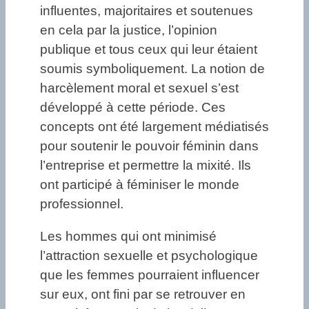
influentes, majoritaires et soutenues
en cela par la justice, l’opinion
publique et tous ceux qui leur étaient
soumis symboliquement. La notion de
harcèlement moral et sexuel s’est
développé à cette période. Ces
concepts ont été largement médiatisés
pour soutenir le pouvoir féminin dans
l’entreprise et permettre la mixité. Ils
ont participé à féminiser le monde
professionnel.
Les hommes qui ont minimisé
l’attraction sexuelle et psychologique
que les femmes pourraient influencer
sur eux, ont fini par se retrouver en