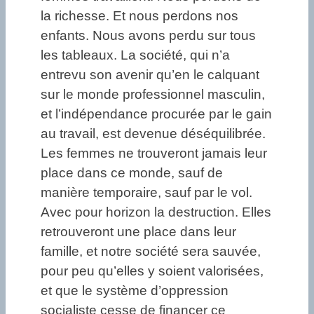
la richesse. Et nous perdons nos
enfants. Nous avons perdu sur tous
les tableaux. La société, qui n’a
entrevu son avenir qu’en le calquant
sur le monde professionnel masculin,
et l’indépendance procurée par le gain
au travail, est devenue déséquilibrée.
Les femmes ne trouveront jamais leur
place dans ce monde, sauf de
manière temporaire, sauf par le vol.
Avec pour horizon la destruction. Elles
retrouveront une place dans leur
famille, et notre société sera sauvée,
pour peu qu’elles y soient valorisées,
et que le système d’oppression
socialiste cesse de financer ce