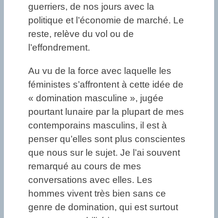
guerriers, de nos jours avec la
politique et l’économie de marché. Le
reste, relève du vol ou de
l’effondrement.
Au vu de la force avec laquelle les
féministes s’affrontent à cette idée de
« domination masculine », jugée
pourtant lunaire par la plupart de mes
contemporains masculins, il est à
penser qu’elles sont plus conscientes
que nous sur le sujet. Je l’ai souvent
remarqué au cours de mes
conversations avec elles. Les
hommes vivent très bien sans ce
genre de domination, qui est surtout