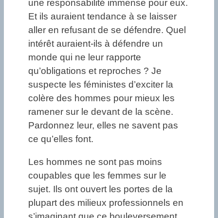
une responsabilité immense pour eux.
Et ils auraient tendance à se laisser
aller en refusant de se défendre. Quel
intérêt auraient-ils à défendre un
monde qui ne leur rapporte
qu’obligations et reproches ? Je
suspecte les féministes d’exciter la
colère des hommes pour mieux les
ramener sur le devant de la scène.
Pardonnez leur, elles ne savent pas
ce qu’elles font.
Les hommes ne sont pas moins
coupables que les femmes sur le
sujet. Ils ont ouvert les portes de la
plupart des milieux professionnels en
s’imaginant que ce bouleversement