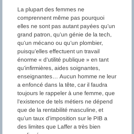
La plupart des femmes ne
comprennent même pas pourquoi
elles ne sont pas autant payées qu’un
grand patron, qu’un génie de la tech,
qu’un mécano ou qu’un plombier,
puisqu’elles effectuent un travail
énorme « d’utilité publique » en tant
qu’infirmières, aides soignantes,
enseignantes… Aucun homme ne leur
a enfoncé dans la tête, car il faudra
toujours le rappeler à une femme, que
l’existence de tels métiers ne dépend
que de la rentabilité masculine, et
qu’un taux d’imposition sur le PIB a
des limites que Laffer a très bien