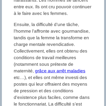
harassants. Les hommes se tancent
entre eux. Ils ont cru pouvoir continuer
à le faire avec les femmes.
Ensuite, la difficulté d’une tâche,
l’homme l’affronte avec gourmandise,
tandis que la femme la transforme en
charge mentale revendicative.
Collectivement, elles ont obtenu des
conditions de travail meilleures
(notamment sous prétexte de
maternité,
grâce aux arrêt maladies
etc…), et elles ont même investi des
postes qui leur offraient des moyens
de pression et des conditions
d’existence plus faciles, comme dans
le fonctionnariat. La difficulté s’est