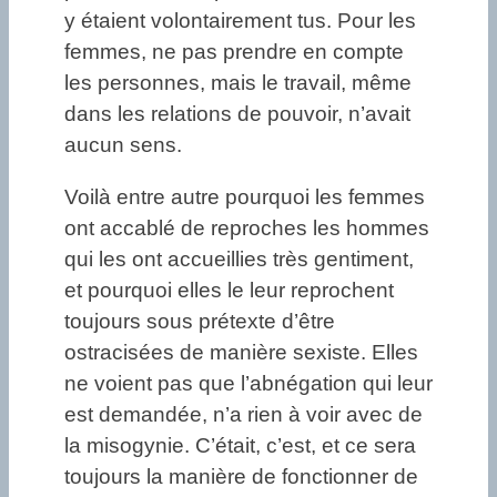
y étaient volontairement tus. Pour les
femmes, ne pas prendre en compte
les personnes, mais le travail, même
dans les relations de pouvoir, n’avait
aucun sens.
Voilà entre autre pourquoi les femmes
ont accablé de reproches les hommes
qui les ont accueillies très gentiment,
et pourquoi elles le leur reprochent
toujours sous prétexte d’être
ostracisées de manière sexiste. Elles
ne voient pas que l’abnégation qui leur
est demandée, n’a rien à voir avec de
la misogynie. C’était, c’est, et ce sera
toujours la manière de fonctionner de