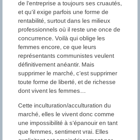
de l’entreprise a toujours ses cruautés,
et qu’il exige parfois une forme de
rentabilité, surtout dans les milieux
professionnels où il reste une once de
concurrence. Voilà qui oblige les
femmes encore, ce que leurs
représentants communistes veulent
définitivement anéantir. Mais
supprimer le marché, c’est supprimer
toute forme de liberté, et de richesse
dont vivent les femmes…
Cette inculturation/acculturation du
marché, elles le vivent donc comme
une impossibilité à s’épanouir en tant
que femmes, sentiment vrai. Elles