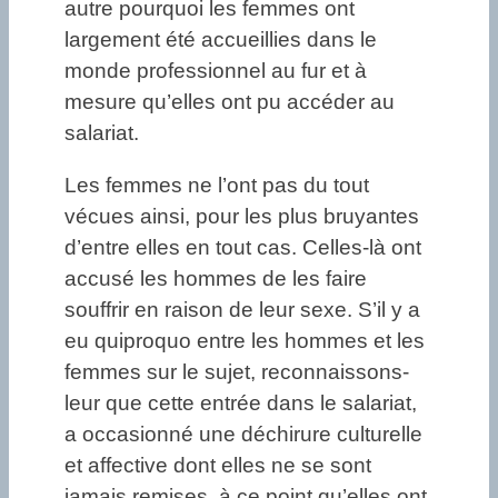
autre pourquoi les femmes ont
largement été accueillies dans le
monde professionnel au fur et à
mesure qu’elles ont pu accéder au
salariat.
Les femmes ne l’ont pas du tout
vécues ainsi, pour les plus bruyantes
d’entre elles en tout cas. Celles-là ont
accusé les hommes de les faire
souffrir en raison de leur sexe. S’il y a
eu quiproquo entre les hommes et les
femmes sur le sujet, reconnaissons-
leur que cette entrée dans le salariat,
a occasionné une déchirure culturelle
et affective dont elles ne se sont
jamais remises, à ce point qu’elles ont