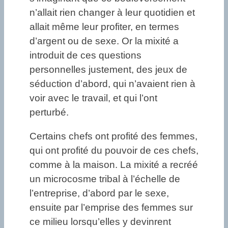
n’allait rien changer à leur quotidien et
allait même leur profiter, en termes
d’argent ou de sexe. Or la mixité a
introduit de ces questions
personnelles justement, des jeux de
séduction d’abord, qui n’avaient rien à
voir avec le travail, et qui l’ont
perturbé.
Certains chefs ont profité des femmes,
qui ont profité du pouvoir de ces chefs,
comme à la maison. La mixité a recréé
un microcosme tribal à l’échelle de
l’entreprise, d’abord par le sexe,
ensuite par l’emprise des femmes sur
ce milieu lorsqu’elles y devinrent